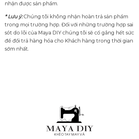
nhận được sản phẩm.
* Lưu ý:
Chúng tôi không nhận hoàn trả sản phẩm
trong mọi trường hợp. Đối với những trường hợp sai
sót do lỗi của Maya DIY chúng tôi sẽ cố gắng hết sức
để đổi trả hàng hóa cho Khách hàng trong thời gian
sớm nhất.