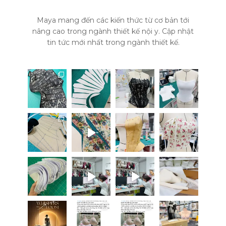
Maya mang đến các kiến thức từ cơ bản tới
nâng cao trong ngành thiết kế nội y. Cập nhật
tin tức mới nhất trong ngành thiết kế.