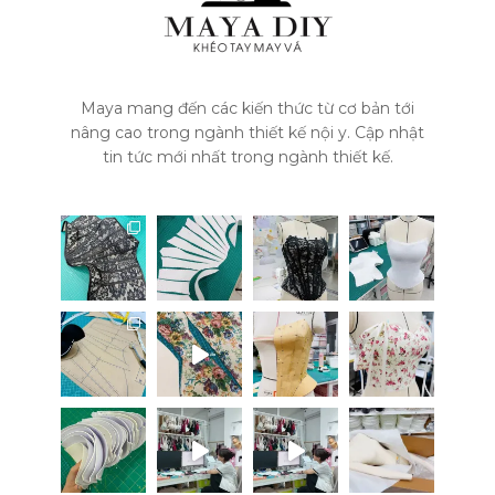
Maya mang đến các kiến thức từ cơ bản tới
nâng cao trong ngành thiết kế nội y. Cập nhật
tin tức mới nhất trong ngành thiết kế.