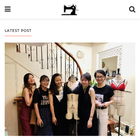
LATEST POST