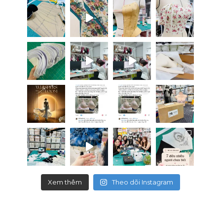
Xem thêm
Theo dõi Instagram