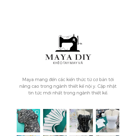
Maya mang đến các kiến thức từ cơ bản tới
nâng cao trong ngành thiết kế nội y. Cập nhật
tin tức mới nhất trong ngành thiết kế.