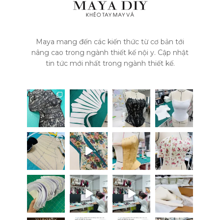
Maya mang đến các kiến thức từ cơ bản tới
nâng cao trong ngành thiết kế nội y. Cập nhật
tin tức mới nhất trong ngành thiết kế.