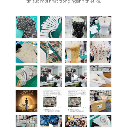
tin tức mới nhất trong ngành thiết kế.