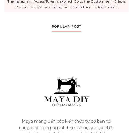
The Instagram Access Token is expired, Go to the Customizer > JNews
: Social, Like & View > Instagram Feed Setting, to to refresh it.
POPULAR POST
Maya mang đến các kiến thức từ cơ bản tới
nâng cao trong ngành thiết kế nội y. Cập nhật