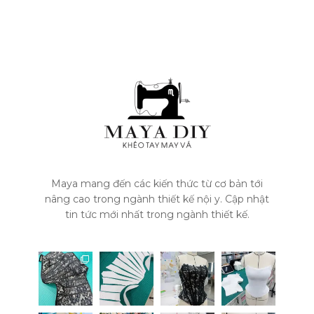
Maya mang đến các kiến thức từ cơ bản tới
nâng cao trong ngành thiết kế nội y. Cập nhật
tin tức mới nhất trong ngành thiết kế.