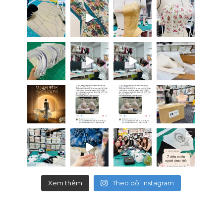
Xem thêm
Theo dõi Instagram