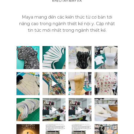
Maya mang đến các kiến thức từ cơ bản tới
nâng cao trong ngành thiết kế nội y. Cập nhật
tin tức mới nhất trong ngành thiết kế.